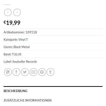
19,99
€
Artikelnummer:
109118
Kategorie:
Vinyl T
Genre: Black Metal
Band: TULUS
Label: Soulseller Records
BESCHREIBUNG
ZUSÄTZLICHE INFORMATIONEN