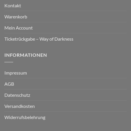
Kontakt
Warenkorb
Mein Account
Ticketrückgabe – Way of Darkness
INFORMATIONEN
Impressum
AGB
Datenschutz
Versandkosten
Widerrufsbelehrung