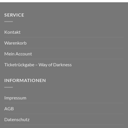
SERVICE
Kontakt
Warenkorb
Mein Account
Ticketrückgabe – Way of Darkness
INFORMATIONEN
Impressum
AGB
Datenschutz