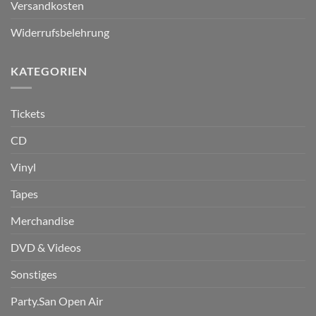
Versandkosten
Widerrufsbelehrung
KATEGORIEN
Tickets
CD
Vinyl
Tapes
Merchandise
DVD & Videos
Sonstiges
Party.San Open Air