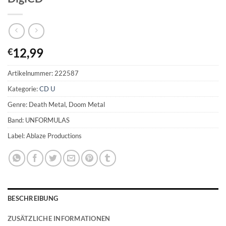
12,99
€
Artikelnummer:
222587
Kategorie:
CD U
Genre: Death Metal, Doom Metal
Band: UNFORMULAS
Label: Ablaze Productions
BESCHREIBUNG
ZUSÄTZLICHE INFORMATIONEN