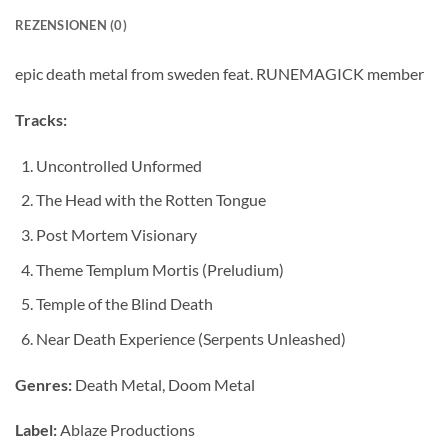
REZENSIONEN (0)
epic death metal from sweden feat. RUNEMAGICK member
Tracks:
Uncontrolled Unformed
The Head with the Rotten Tongue
Post Mortem Visionary
Theme Templum Mortis (Preludium)
Temple of the Blind Death
Near Death Experience (Serpents Unleashed)
Genres:
Death Metal, Doom Metal
Label:
Ablaze Productions