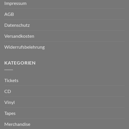
Impressum
AGB
Datenschutz
Versandkosten
Widerrufsbelehrung
KATEGORIEN
Tickets
CD
Vinyl
Tapes
Merchandise