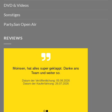
DVD & Videos
Sonstiges
Party.San Open Air
REVIEWS
Moinsen, hat alles super geklappt. Danke ans
Team und weiter so.
Datum der Veröffentlichung: 05.08.2026
Datum der Kauferfahrung: 26.07.2026