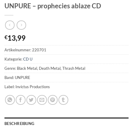
UNPURE – prophecies ablaze CD
13,99
€
Artikelnummer:
220701
Kategorie:
CD U
Genre: Black Metal, Death Metal, Thrash Metal
Band: UNPURE
Label: Invictus Productions
BESCHREIBUNG