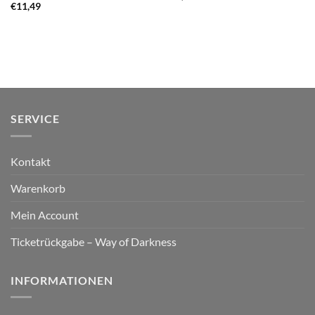
€
11,49
SERVICE
Kontakt
Warenkorb
Mein Account
Ticketrückgabe – Way of Darkness
INFORMATIONEN