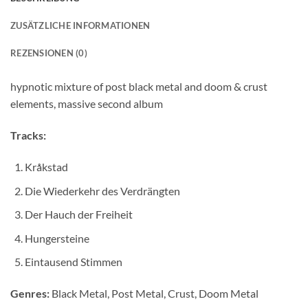
ZUSÄTZLICHE INFORMATIONEN
REZENSIONEN (0)
hypnotic mixture of post black metal and doom & crust
elements, massive second album
Tracks:
Kråkstad
Die Wiederkehr des Verdrängten
Der Hauch der Freiheit
Hungersteine
Eintausend Stimmen
Genres:
Black Metal, Post Metal, Crust, Doom Metal