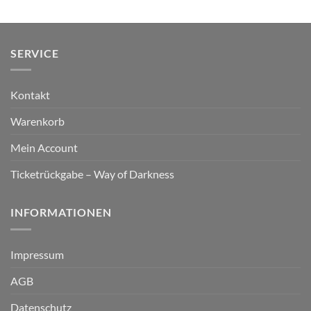
SERVICE
Kontakt
Warenkorb
Mein Account
Ticketrückgabe – Way of Darkness
INFORMATIONEN
Impressum
AGB
Datenschutz