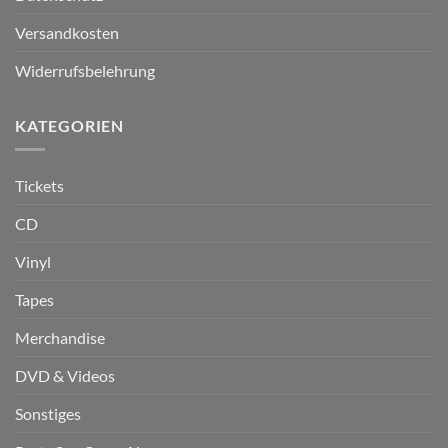
Versandkosten
Widerrufsbelehrung
KATEGORIEN
Tickets
CD
Vinyl
Tapes
Merchandise
DVD & Videos
Sonstiges