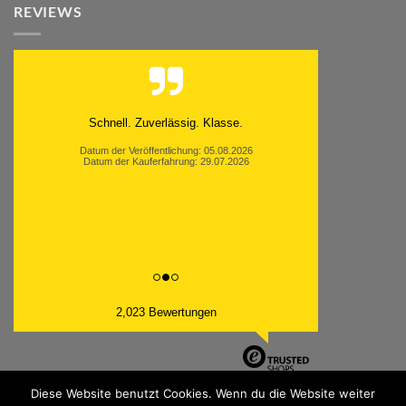
REVIEWS
Schnell. Zuverlässig. Klasse.
Datum der Veröffentlichung: 05.08.2026
Datum der Kauferfahrung: 29.07.2026
2,023 Bewertungen
Diese Website benutzt Cookies. Wenn du die Website weiter