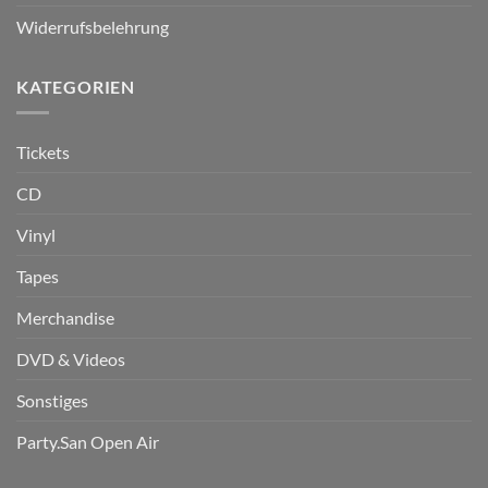
Widerrufsbelehrung
KATEGORIEN
Tickets
CD
Vinyl
Tapes
Merchandise
DVD & Videos
Sonstiges
Party.San Open Air