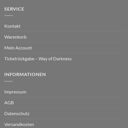
SERVICE
Kontakt
Warenkorb
Mein Account
Ticketrückgabe – Way of Darkness
INFORMATIONEN
Impressum
AGB
Datenschutz
Versandkosten