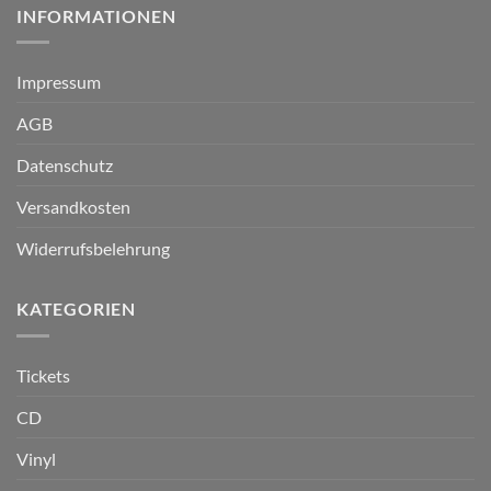
INFORMATIONEN
Impressum
AGB
Datenschutz
Versandkosten
Widerrufsbelehrung
KATEGORIEN
Tickets
CD
Vinyl