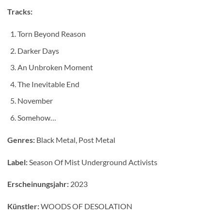
Tracks:
Torn Beyond Reason
Darker Days
An Unbroken Moment
The Inevitable End
November
Somehow…
Genres:
Black Metal, Post Metal
Label:
Season Of Mist Underground Activists
Erscheinungsjahr:
2023
Künstler:
WOODS OF DESOLATION