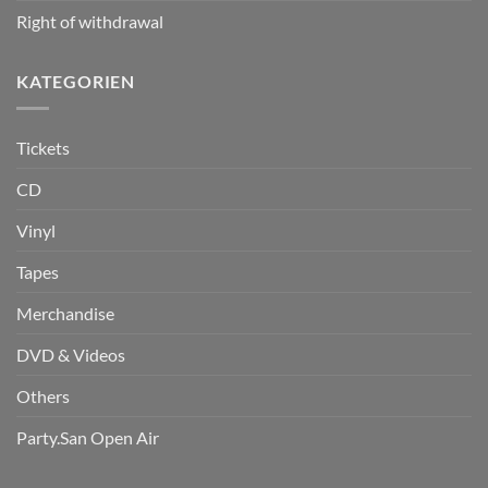
Right of withdrawal
KATEGORIEN
Tickets
CD
Vinyl
Tapes
Merchandise
DVD & Videos
Others
Party.San Open Air