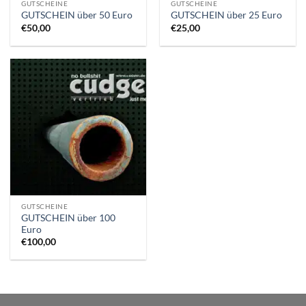
GUTSCHEINE
GUTSCHEINE
GUTSCHEIN über 50 Euro
GUTSCHEIN über 25 Euro
€
50,00
€
25,00
GUTSCHEINE
GUTSCHEIN über 100
Euro
€
100,00