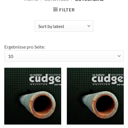
FILTER
Ergebnisse pro Seite: