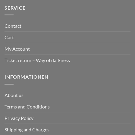
SERVICE
Contact
Cart
My Account
Ticket return – Way of darkness
INFORMATIONEN
About us
Terms and Conditions
Privacy Policy
Shipping and Charges