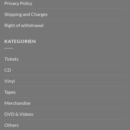
Privacy Policy
Shipping and Charges
Right of withdrawal
KATEGORIEN
Tickets
CD
Vinyl
Tapes
Merchandise
DVD & Videos
Others