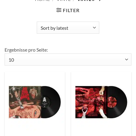
FILTER
Ergebnisse pro Seite: