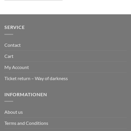
SERVICE
Contact
Cart
My Account
Ticket return – Way of darkness
INFORMATIONEN
About us
Terms and Conditions